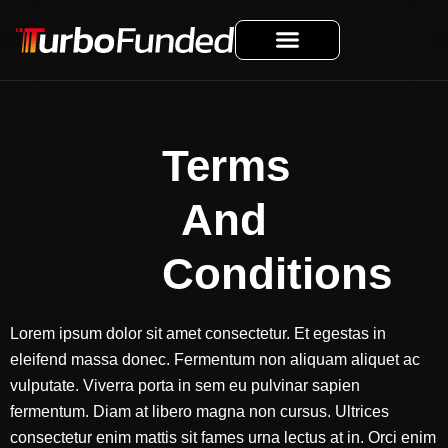
Terms
And
Conditions
Lorem ipsum dolor sit amet consectetur. Et egestas in
eleifend massa donec. Fermentum non aliquam aliquet ac
vulputate. Viverra porta in sem eu pulvinar sapien
fermentum. Diam at libero magna non cursus. Ultrices
consectetur enim mattis sit fames urna lectus at in. Orci enim