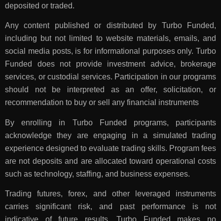
deposited or traded.
Any content published or distributed by Turbo Funded,
including but not limited to website materials, emails, and
social media posts, is for informational purposes only. Turbo
Funded does not provide investment advice, brokerage
services, or custodial services. Participation in our programs
should not be interpreted as an offer, solicitation, or
recommendation to buy or sell any financial instruments
By enrolling in Turbo Funded programs, participants
acknowledge they are engaging in a simulated trading
experience designed to evaluate trading skills. Program fees
are not deposits and are allocated toward operational costs
such as technology, staffing, and business expenses.
Trading futures, forex, and other leveraged instruments
carries significant risk, and past performance is not
indicative of future results. Turbo Funded makes no